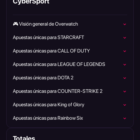
CyberSport
🎮 Visión general de Overwatch
Apuestas únicas para STARCRAFT
Apuestas únicas para CALL OF DUTY
Apuestas únicas para LEAGUE OF LEGENDS
Apuestas únicas para DOTA 2
Apuestas únicas para COUNTER-STRIKE 2
Apuestas únicas para King of Glory
Apuestas únicas para Rainbow Six
Totales