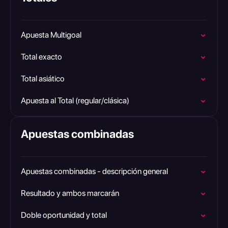
Apuesta Multigoal
Total exacto
Total asiático
Apuesta al Total (regular/clásica)
Apuestas combinadas
Apuestas combinadas - descripción general
Resultado y ambos marcarán
Doble oportunidad y total