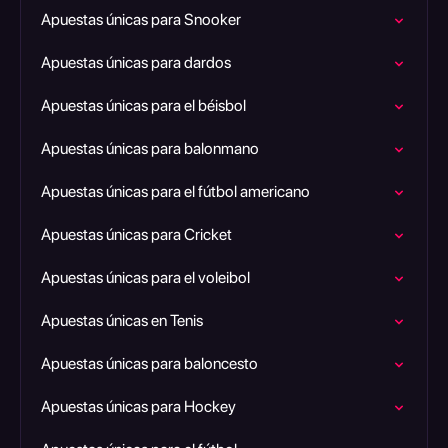
Apuestas únicas para Snooker
Apuestas únicas para dardos
Apuestas únicas para el béisbol
Apuestas únicas para balonmano
Apuestas únicas para el fútbol americano
Apuestas únicas para Cricket
Apuestas únicas para el voleibol
Apuestas únicas en Tenis
Apuestas únicas para baloncesto
Apuestas únicas para Hockey