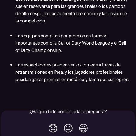
suelen reservarse para las grandes finales o los partidos 
de alto riesgo, lo que aumenta la emoción y la tensión de 
la competición.
Los equipos compiten por premios en torneos 
importantes como la Call of Duty World League y el Call 
of Duty Championship.
Los espectadores pueden ver los torneos a través de 
retransmisiones en línea, y los jugadores profesionales 
pueden ganar premios en metálico y fama por sus logros.
¿Ha quedado contestada tu pregunta?
😞
😐
😃