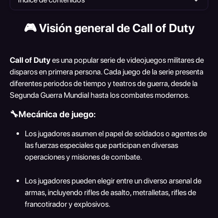
🎮 Visión general de Call of Duty
Call of Duty
 es una popular serie de videojuegos militares de 
disparos en primera persona. Cada juego de la serie presenta 
diferentes periodos de tiempo y teatros de guerra, desde la 
Segunda Guerra Mundial hasta los combates modernos.
🔧Mecánica de juego:
Los jugadores asumen el papel de soldados o agentes de 
las fuerzas especiales que participan en diversas 
operaciones y misiones de combate.
Los jugadores pueden elegir entre un diverso arsenal de 
armas, incluyendo rifles de asalto, metralletas, rifles de 
francotirador y explosivos.