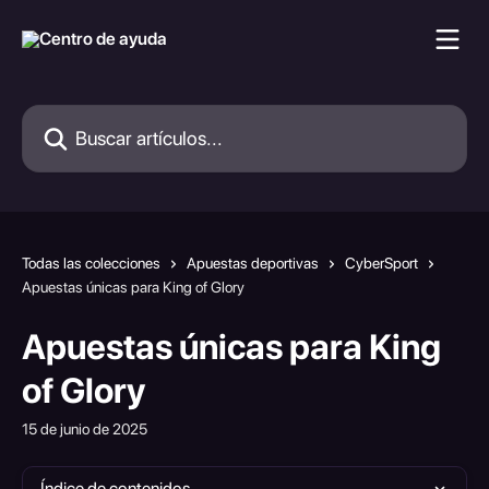
Ir al contenido principal
Buscar artículos...
Todas las colecciones
Apuestas deportivas
CyberSport
Apuestas únicas para King of Glory
Apuestas únicas para King
of Glory
15 de junio de 2025
Índice de contenidos