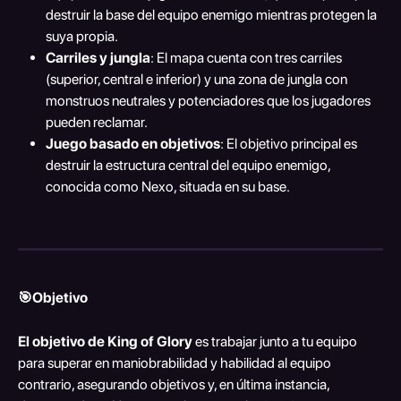
destruir la base del equipo enemigo mientras protegen la 
suya propia.
Carriles y jungla
: El mapa cuenta con tres carriles 
(superior, central e inferior) y una zona de jungla con 
monstruos neutrales y potenciadores que los jugadores 
pueden reclamar.
Juego basado en objetivos
: El objetivo principal es 
destruir la estructura central del equipo enemigo, 
conocida como Nexo, situada en su base.
🎯Objetivo
El objetivo de King of Glory
 es trabajar junto a tu equipo 
para superar en maniobrabilidad y habilidad al equipo 
contrario, asegurando objetivos y, en última instancia, 