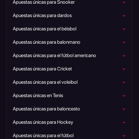
Apuestas únicas para Snooker
Apuestas únicas para dardos
Apuestas únicas para el béisbol
Apuestas únicas para balonmano
Apuestas únicas para el fútbol americano
Apuestas únicas para Cricket
Apuestas únicas para el voleibol
Apuestas únicas en Tenis
Apuestas únicas para baloncesto
Apuestas únicas para Hockey
Apuestas únicas para el fútbol