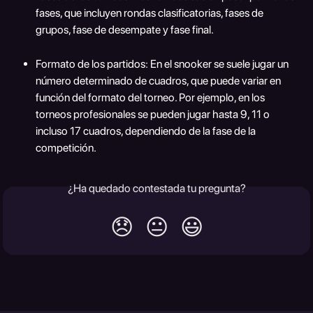
fases, que incluyen rondas clasificatorias, fases de 
grupos, fase de desempate y fase final.
Formato de los partidos: En el snooker se suele jugar un 
número determinado de cuadros, que puede variar en 
función del formato del torneo. Por ejemplo, en los 
torneos profesionales se pueden jugar hasta 9, 11 o 
incluso 17 cuadros, dependiendo de la fase de la 
competición.
¿Ha quedado contestada tu pregunta?
😞
😐
😃