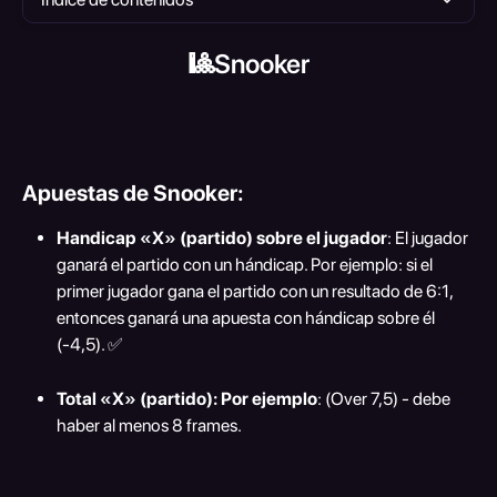
🎱Snooker
Apuestas de Snooker:
Handicap «X» (partido) sobre el jugador
: El jugador 
ganará el partido con un hándicap. Por ejemplo: si el 
primer jugador gana el partido con un resultado de 6:1, 
entonces ganará una apuesta con hándicap sobre él 
(-4,5). ✅
Total «X» (partido): Por ejemplo
: (Over 7,5) - debe 
haber al menos 8 frames.