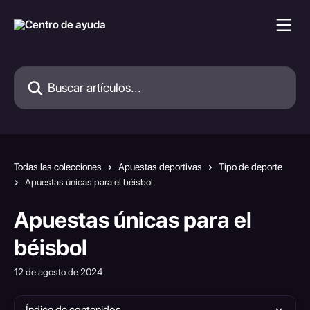
Ir al contenido principal
Buscar artículos...
Todas las colecciones
Apuestas deportivas
Tipo de deporte
Apuestas únicas para el béisbol
Apuestas únicas para el
béisbol
12 de agosto de 2024
Índice de contenidos