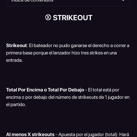
⚾️ STRIKEOUT
Strikeout
: El bateador no pudo ganarse el derecho a correr a 
primera base porque el lanzador hizo tres strikes en una 
entrada.
Total Por Encima o Total Por Debajo
 - El total está por 
encima o por debajo del número de strikeouts de 1 jugador en 
el partido.
Al menos X strikeouts
 - Apuesta por el jugador (total): Hará 