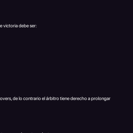
 victoria debe ser: 
overs, de lo contrario el árbitro tiene derecho a prolongar 