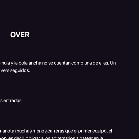
OVER
a nula y la bola ancha no se cuentan como una de ellas. Un 
overs seguidos.
os entradas.
r anota muchas menos carreras que el primer equipo, el 
n, es decir, obligar a los adversarios a batear en la 