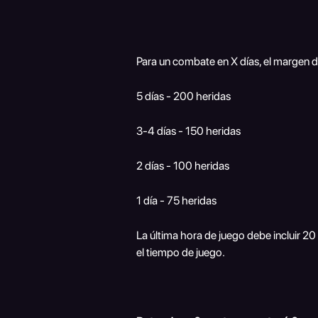
Para un combate en X días, el margen de
5 días - 200 heridas
3-4 días - 150 heridas
2 días - 100 heridas
1 día - 75 heridas
La última hora de juego debe incluir 20 
el tiempo de juego.