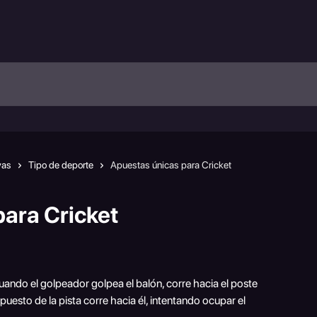
vas
Tipo de deporte
Apuestas únicas para Cricket
para Cricket
ando el golpeador golpea el balón, corre hacia el poste 
puesto de la pista corre hacia él, intentando ocupar el 