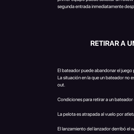
segunda entrada inmediatamente despu
RETIRAR A 
El bateador puede abandonar el juego po
La situación en la que un bateador no es
out.
Condiciones para retirar a un bateador 
La pelota es atrapada al vuelo por atle
El lanzamiento del lanzador derribó el w