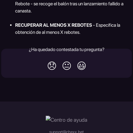
Rebote - se recoge el balón tras un lanzamiento fallido a 
canasta.
RECUPERAR AL MENOS X REBOTES
 - Especifica la 
obtención de al menos X rebotes.
¿Ha quedado contestada tu pregunta?
😞
😐
😃
support@chexx.bet