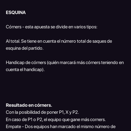
ESQUINA
Córners - esta apuesta se divide en varios tipos:
Al total. Se tiene en cuenta el número total de saques de 
esquina del partido. 
Handicap de córners (quién marcará más córners teniendo en 
cuenta el handicap).
Resultado en córners.
Con la posibilidad de poner P1, X y P2.
En caso de P1 o P2, el equipo que gane más corners.
Empate - Dos equipos han marcado el mismo número de 