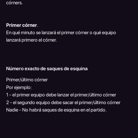
córners.
Primer córner
.
En qué minuto se lanzará el primer córner o qué equipo 
lanzará primero el córner.
Número exacto de saques de esquina
Primer/último córner
Por ejemplo:
1 - el primer equipo debe lanzar el primer/último córner
2 - el segundo equipo debe sacar el primer/último córner
Nadie - No habrá saques de esquina en el partido.