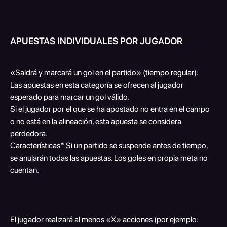
APUESTAS INDIVIDUALES POR JUGADOR
«Saldrá y marcará un gol en el partido» (tiempo regular):
Las apuestas en esta categoría se ofrecen al jugador 
esperado para marcar un gol válido.
Si el jugador por el que se ha apostado no entra en el campo 
o no está en la alineación, esta apuesta se considera 
perdedora.
Características* Si un partido se suspende antes de tiempo, 
se anularán todas las apuestas. Los goles en propia meta no 
cuentan.
El jugador realizará al menos «X» acciones (por ejemplo: 