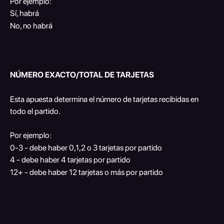
Por ejemplo:
Sí, habrá
No, no habrá
NÚMERO EXACTO/TOTAL DE TARJETAS
Esta apuesta determina el número de tarjetas recibidas en 
todo el partido.
Por ejemplo:
0-3 - debe haber 0,1,2 o 3 tarjetas por partido
4 - debe haber 4 tarjetas por partido
12+ - debe haber 12 tarjetas o más por partido