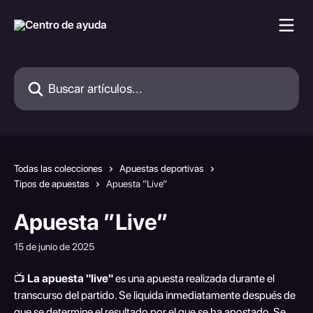
Ir al contenido principal
Buscar artículos...
Todas las colecciones
Apuestas deportivas
Tipos de apuestas
Apuesta ”Live”
Apuesta ”Live”
15 de junio de 2025
📺 
La apuesta "live"
 es una apuesta realizada durante el 
transcurso del partido. Se liquida inmediatamente después de 
que se determine el resultado por el que se ha apostado. Se 