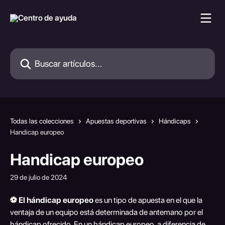
Ir al contenido principal
Buscar artículos...
Todas las colecciones
Apuestas deportivas
Hándicaps
Handicap europeo
Handicap europeo
29 de julio de 2024
⚽ El hándicap europeo
 es un tipo de apuesta en el que la 
ventaja de un equipo está determinada de antemano por el 
hándicap ofrecido. En un hándicap europeo, a diferencia de 