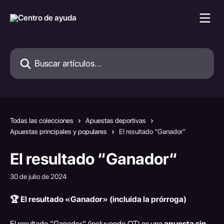
Ir al contenido principal
Buscar artículos...
Todas las colecciones
Apuestas deportivas
Apuestas principales y populares
El resultado “Ganador“
El resultado “Ganador“
30 de julio de 2024
🏆 El resultado «Ganador» (incluida la prórroga)
El resultado “Ganador“ (incluyendo OT) es una 
apuesta sin 