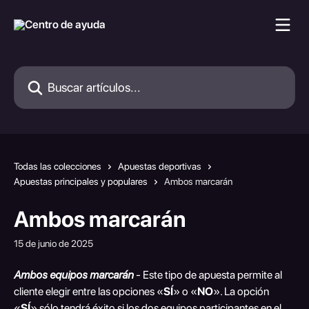
Ir al contenido principal
Buscar artículos...
Todas las colecciones
Apuestas deportivas
Apuestas principales y populares
Ambos marcarán
Ambos marcarán
15 de junio de 2025
Ambos equipos marcarán
 - Este tipo de apuesta permite al 
cliente elegir entre las opciones «
SÍ
» o «
NO
». La opción 
«
SÍ
» sólo tendrá éxito si los dos equipos participantes en el 