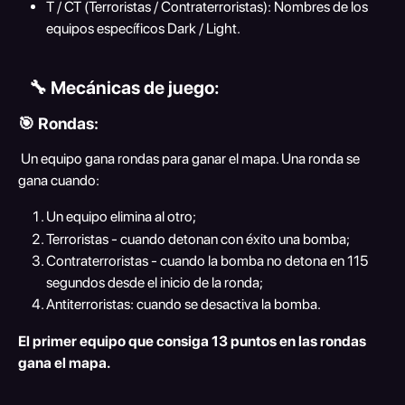
T / CT (Terroristas / Contraterroristas): Nombres de los 
equipos específicos Dark / Light.
   🔧 Mecánicas de juego:
🎯 Rondas:
 Un equipo gana rondas para ganar el mapa. Una ronda se 
gana cuando:
Un equipo elimina al otro;
Terroristas - cuando detonan con éxito una bomba;
Contraterroristas - cuando la bomba no detona en 115 
segundos desde el inicio de la ronda;
Antiterroristas: cuando se desactiva la bomba.
El primer equipo que consiga 13 puntos en las rondas 
gana el mapa.