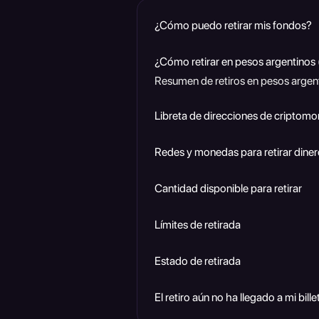
¿Cómo puedo retirar mis fondos?
¿Cómo retirar en pesos argentinos
Resumen de retiros en pesos argen
Libreta de direcciones de criptom
Redes y monedas para retirar dine
Cantidad disponible para retirar
Límites de retirada
Estado de retirada
El retiro aún no ha llegado a mi bille