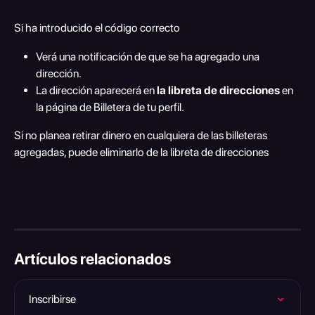
Si ha introducido el código correcto    
Verá una notificación de que se ha agregado una 
dirección. 
La dirección aparecerá en 
la libreta de direcciones
 en 
la página de Billetera de tu perfil.
Si no planea retirar dinero en cualquiera de las billeteras 
agregadas, puede eliminarlo de la libreta de direcciones 
Artículos relacionados
Inscribirse