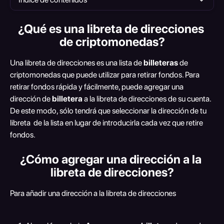
¿Qué es una libreta de direcciones 
de criptomonedas?
Una libreta de direcciones es una lista de 
billeteras 
de 
criptomonedas que puede utilizar para retirar fondos. Para 
retirar fondos rápida y fácilmente, puede agregar una 
dirección de 
billetera 
a la libreta de direcciones de su cuenta. 
De este modo, sólo tendrá que seleccionar la dirección de tu 
libreta  de la lista en lugar de introducirla cada vez que retire 
fondos.
¿Cómo agregar una dirección a la 
libreta de direcciones?
Para añadir una dirección a la libreta de direcciones 