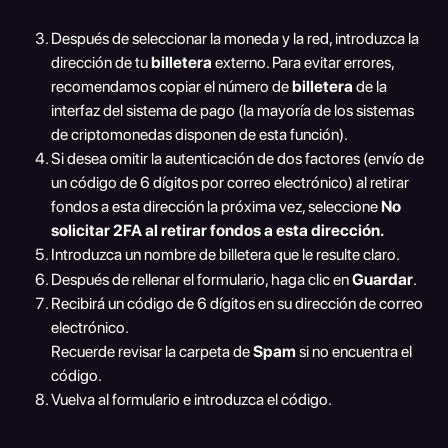
Después de seleccionar la moneda y la red, introduzca la 
dirección de tu 
billetera 
externo. Para evitar errores, 
recomendamos copiar el número de 
billetera 
de la 
interfaz del sistema de pago (la mayoría de los sistemas 
de criptomonedas disponen de esta función).
Si desea omitir la autenticación de dos factores (envío de 
un código de 6 dígitos por correo electrónico) al retirar 
fondos a esta dirección la próxima vez, seleccione 
No 
solicitar 2FA al retirar fondos a esta dirección. 
Introduzca un nombre de billetera que le resulte claro. 
Después de rellenar el formulario, haga clic en 
Guardar
. 
Recibirá un código de 6 dígitos en su dirección de correo 
electrónico. 
Recuerde revisar la carpeta de 
Spam 
si no encuentra el 
código. 
Vuelva al formulario e introduzca el código. 