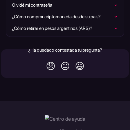
Olvidé mi contraseña
¿Cómo comprar criptomoneda desde su país?
¿Cómo retirar en pesos argentinos (ARS)?
¿Ha quedado contestada tu pregunta?
😞
😐
😃