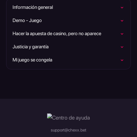
Información general
Demo - Juego
Hacer la apuesta de casino, pero no aparece
Justicia y garantía
Mi juego se congela
support@chexx.bet