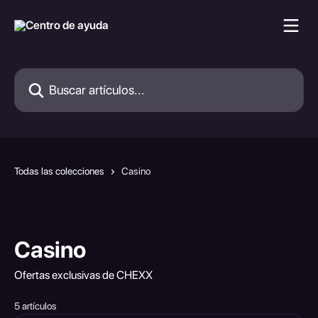
Ir al contenido principal
Buscar artículos...
Todas las colecciones
Casino
Casino
Ofertas exclusivas de CHEXX
5 artículos