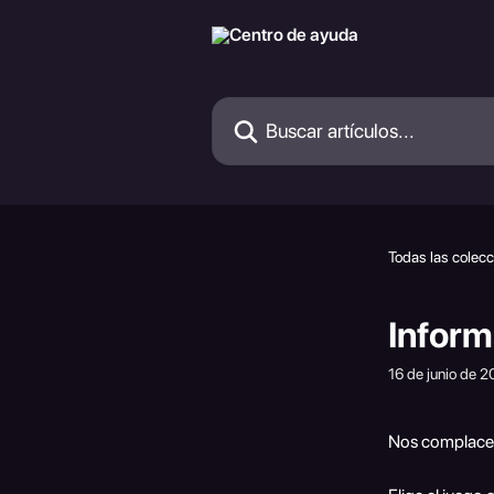
Ir al contenido principal
Buscar artículos...
Todas las colec
Inform
16 de junio de 
Nos complace o