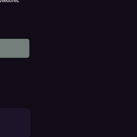
oveedores. 