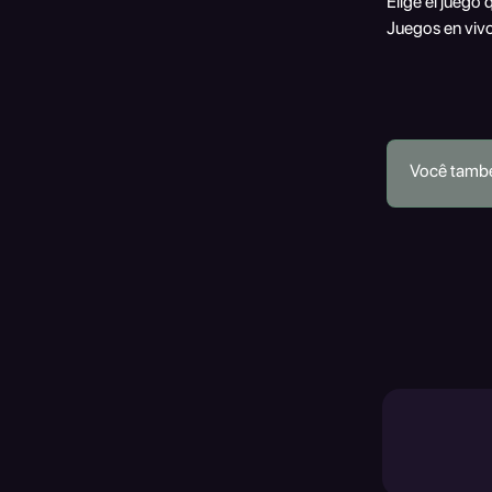
Elige el juego
Juegos en viv
Você també