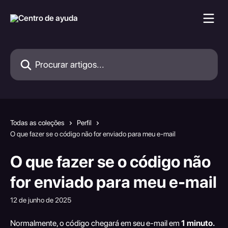
Ir para conteúdo principal
Procurar artigos...
Todas as coleções
Perfil
O que fazer se o código não for enviado para meu e-mail
O que fazer se o código não
for enviado para meu e-mail
12 de junho de 2025
Normalmente, o código chegará em seu e-mail em 
1 minuto.