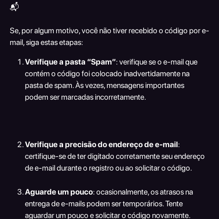
📬 
Se, por algum motivo, você não tiver recebido o código por e-
mail, siga estas etapas:
Verifique a pasta “Spam”
: verifique se o e-mail que 
contém o código foi colocado inadvertidamente na 
pasta de spam. Às vezes, mensagens importantes 
podem ser marcadas incorretamente.
Verifique a precisão do endereço de e-mail
: 
certifique-se de ter digitado corretamente seu endereço 
de e-mail durante o registro ou ao solicitar o código.
Aguarde um pouco
: ocasionalmente, os atrasos na 
entrega de e-mails podem ser temporários. Tente 
aguardar um pouco e solicitar o código novamente.