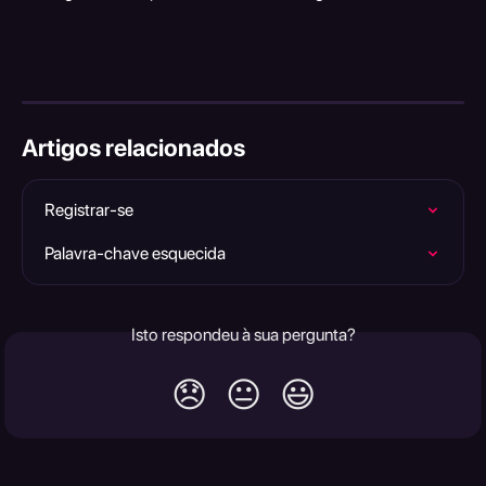
Artigos relacionados
Registrar-se
Palavra-chave esquecida
Isto respondeu à sua pergunta?
😞
😐
😃