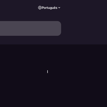
Português