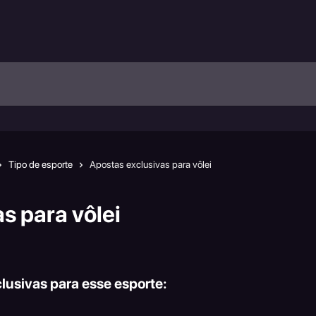
Tipo de esporte
Apostas exclusivas para vôlei
s para vôlei
lusivas para esse esporte: