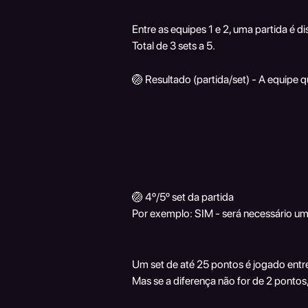
Entre as equipes 1 e 2, uma partida é d
Total de 3 sets a 5.
🏐 Resultado (partida/set) - A equipe q
🏐 4º/5º set da partida
Por exemplo: SIM - será necessário um 
Um set de até 25 pontos é jogado entre
Mas se a diferença não for de 2 pontos,