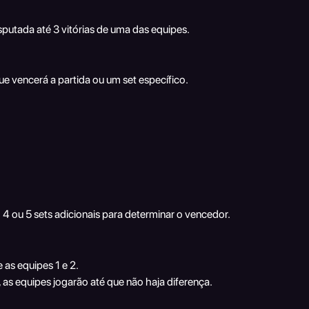
isputada até 3 vitórias de uma das equipes.
ue vencerá a partida ou um set específico.
4 ou 5 sets adicionais para determinar o vencedor.
 as equipes 1 e 2.
 as equipes jogarão até que não haja diferença. 