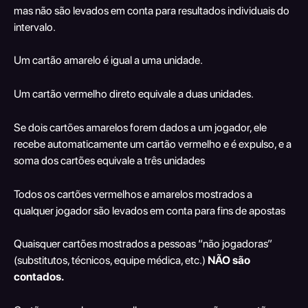
mas não são levados em conta para resultados individuais do 
intervalo.
Um cartão amarelo é igual a uma unidade.
Um cartão vermelho direto equivale a duas unidades.
Se dois cartões amarelos forem dados a um jogador, ele 
recebe automaticamente um cartão vermelho e é expulso, e a 
soma dos cartões equivale a três unidades
Todos os cartões vermelhos e amarelos mostrados a 
qualquer jogador são levados em conta para fins de apostas
Quaisquer cartões mostrados a pessoas “não jogadoras” 
(substitutos, técnicos, equipe médica, etc.) 
NÃO são 
contados.