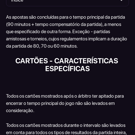
As apostas são concluídas para o tempo principal da partida 
(90 minutos + tempo compensatório da partida), a menos 
que especificado de outra forma. Exceção - partidas 
amistosas e torneios, cujos regulamentos implicam a duração 
da partida de 80, 70 ou 60 minutos.
CARTÕES - CARACTERÍSTICAS 
ESPECÍFICAS
Todos os cartões mostrados após o árbitro ter apitado para 
encerrar o tempo principal do jogo não são levados em 
consideração.
Todos os cartões mostrados durante o intervalo são levados 
em conta para todos os tipos de resultados da partida inteira, 