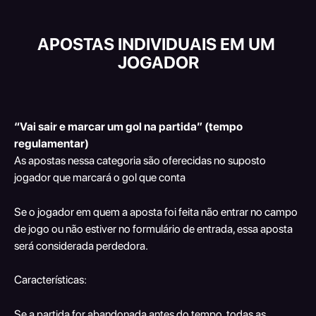
APOSTAS INDIVIDUAIS EM UM 
JOGADOR
“Vai sair e marcar um gol na partida” (tempo 
regulamentar)
As apostas nessa categoria são oferecidas no suposto 
jogador que marcará o gol que conta
Se o jogador em quem a aposta foi feita não entrar no campo 
de jogo ou não estiver no formulário de entrada, essa aposta 
será considerada perdedora.
Características:
Se a partida for abandonada antes do tempo, todas as 