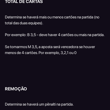
TOTAL DE CARTAS
Determina se haverá mais ou menos cartões na partida (no 
total das duas equipes).
Por exemplo: B 3,5 - deve haver 4 cartões ou mais na partida.
Se tomarmos M 3,5, a aposta será vencedora se houver 
menos de 4 cartões. Por exemplo, 3,2,1 ou 0
REMOÇÃO
Determina se haverá um pênalti na partida.