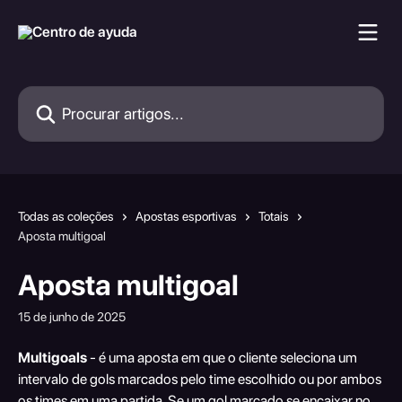
Ir para conteúdo principal
Procurar artigos...
Todas as coleções
Apostas esportivas
Totais
Aposta multigoal
Aposta multigoal
15 de junho de 2025
Multigoals
 - é uma aposta em que o cliente seleciona um 
intervalo de gols marcados pelo time escolhido ou por ambos 
os times em uma partida. Se um gol marcado se encaixar no 