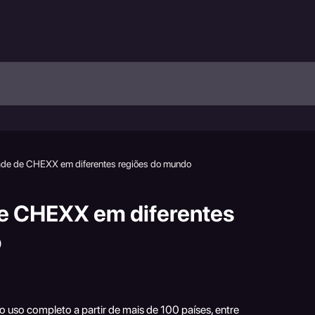
ade de CHEXX em diferentes regiões do mundo
de CHEXX em diferentes
o
o uso completo a partir de mais de 100 países, entre 