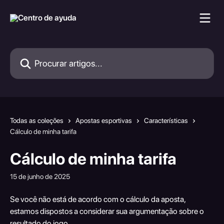
Ir para conteúdo principal
Procurar artigos...
Todas as coleções
Apostas esportivas
Características
Cálculo de minha tarifa
Cálculo de minha tarifa
15 de junho de 2025
Se você não está de acordo com o cálculo da aposta, 
estamos dispostos a considerar sua argumentação sobre o 
resultado do jogo.