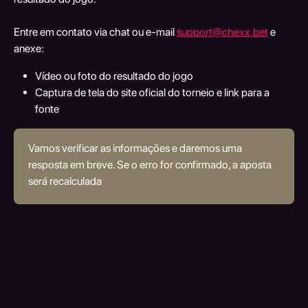
Entre em contato via chat ou e-mail 
support@chexx.bet
 e 
anexe:
Vídeo ou foto do resultado do jogo
Captura de tela do site oficial do torneio e link para a 
fonte
Vamos verificar as informações e daremos uma 
resposta em breve. Se o erro for confirmado, a aposta 
será recalculada