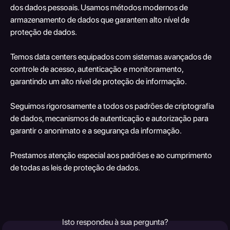
dos dados pessoais. Usamos métodos modernos de 
armazenamento de dados que garantem alto nível de 
proteção de dados.
Temos data centers equipados com sistemas avançados de 
controle de acesso, autenticação e monitoramento, 
garantindo um alto nível de proteção de informação.
Seguimos rigorosamente a todos os padrões de criptografia 
de dados, mecanismos de autenticação e autorização para 
garantir o anonimato e a segurança da informação.
Prestamos atenção especial aos padrões e ao cumprimento 
de todas as leis de proteção de dados.
Isto respondeu à sua pergunta?