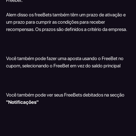
Freebet.
Alem disso os freeBets também têm um prazo de ativação e 
um prazo para cumprir as condições para receber 
recompensas. Os prazos são definidos a critério da empresa.
Você também pode fazer uma aposta usando o FreeBet no 
cupom, selecionando o FreeBet em vez do saldo principal
Você também pode ver seus FreeBets debitados na secção 
"Notificações"