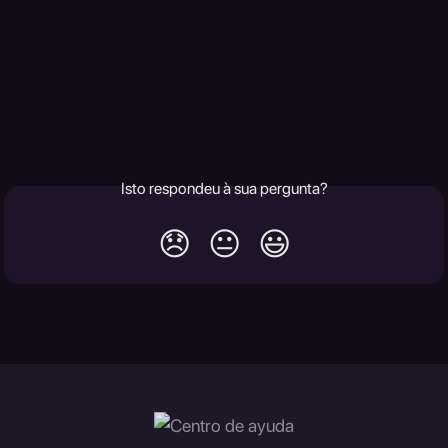
Isto respondeu à sua pergunta?
😞
😐
😃