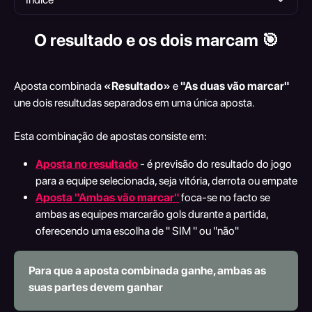
O resultado e os dois marcam 
🎯
Aposta combinada 
«Resultado»
 e 
"As duas vão marcar"
une dois resultudas separados em uma única aposta.
Esta combinação de apostas consiste em:
Aposta no resultado
 - é previsão do resultado do jogo 
para a equipe selecionada, seja vitória, derrota ou empate
Aposta "Ambas vão marcar"
 foca-se no facto se 
ambas as equipes marcarão gols durante a partida, 
oferecendo uma escolha de " SIM " ou "não"
Para que a aposta combinada ganhe, ambas as 
suas partes devem ganhar