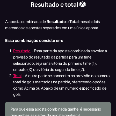
Resultado e total 🎲
A aposta combinada de 
Resultado
 e 
Total
 mescla dois 
mercados de apostas separados em uma única aposta. 
Essa combinação consiste em:
Resultado
 - Essa parte da aposta combinada envolve a 
previsão do resultado da partida para um time 
selecionado, seja uma vitória do primeiro time (1), 
empate (X) ou vitória do segundo time (2).
Total
 - A outra parte se concentra na previsão do número 
total de gols marcados na partida, oferecendo opções 
como Acima ou Abaixo de um número especificado de 
gols.
Para que essa aposta combinada ganhe, é necessário 
que ambas as partes da aposta ganhem!