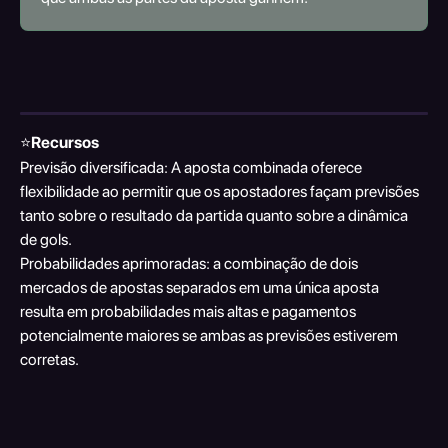
⭐
Recursos
Previsão diversificada: A aposta combinada oferece 
flexibilidade ao permitir que os apostadores façam previsões 
tanto sobre o resultado da partida quanto sobre a dinâmica 
de gols.
Probabilidades aprimoradas: a combinação de dois 
mercados de apostas separados em uma única aposta 
resulta em probabilidades mais altas e pagamentos 
potencialmente maiores se ambas as previsões estiverem 
corretas.