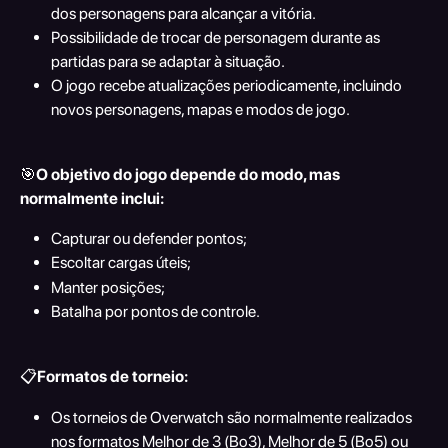
dos personagens para alcançar a vitória.
Possibilidade de trocar de personagem durante as 
partidas para se adaptar à situação.
O jogo recebe atualizações periodicamente, incluindo 
novos personagens, mapas e modos de jogo.
🎯
O objetivo do jogo depende do modo, mas 
normalmente inclui:
Capturar ou defender pontos; 
Escoltar cargas úteis;
Manter posições;
Batalha por pontos de controle.
📋
Formatos de torneio:
Os torneios de Overwatch são normalmente realizados 
nos formatos Melhor de 3 (Bo3), Melhor de 5 (Bo5) ou 