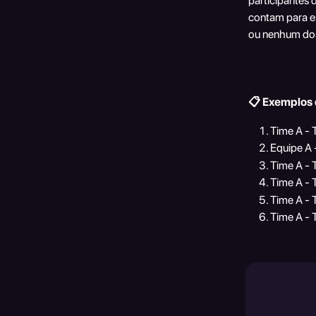
participantes 
contam para e
ou nenhum dos
📋 Exemplos 
Time A - 
Equipe A 
Time A - 
Time A - 
Time A - 
Time A - 