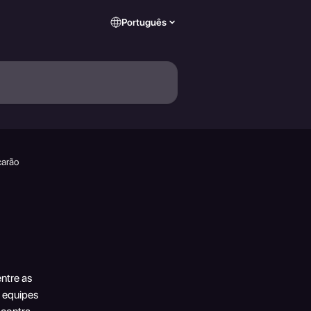
Português
arão
ntre as 
equipes 