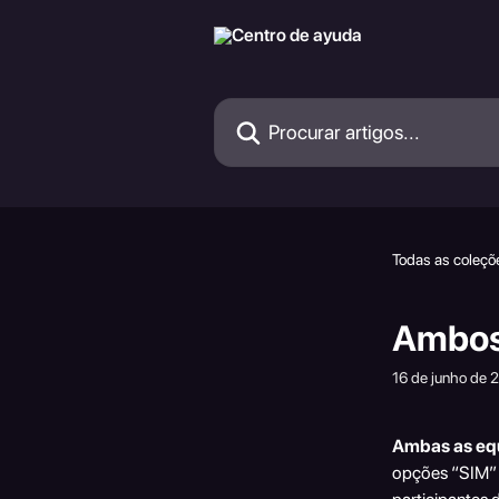
Ir para conteúdo principal
Procurar artigos...
Todas as coleçõ
Ambos
16 de junho de 
Ambas as eq
opções “SIM” 