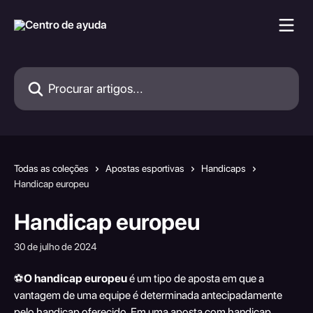
Ir para conteúdo principal
Procurar artigos...
Todas as coleções
Apostas esportivas
Handicaps
Handicap europeu
Handicap europeu
30 de julho de 2024
⚽
O handicap europeu
 é um tipo de aposta em que a 
vantagem de uma equipe é determinada antecipadamente 
pelo handicap oferecido. Em uma aposta com handicap 