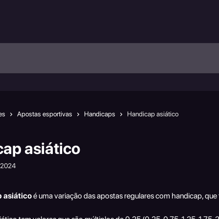
es
Apostas esportivas
Handicaps
Handicap asiático
ap asiático
 2024
 asiático
 é uma variação das apostas regulares com handicap, que 