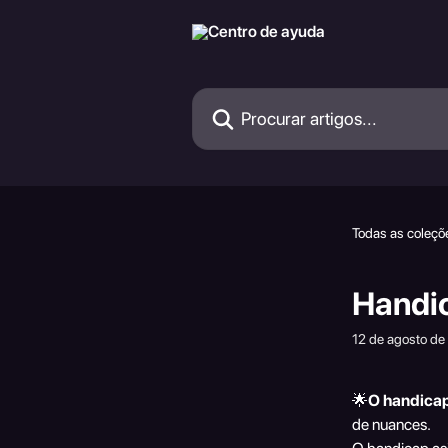
Ir para conteúdo principal
Procurar artigos...
Todas as coleçõ
Handic
12 de agosto de
🌟
O handicap
de nuances. 