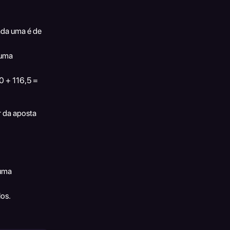
ada uma é de 
uma 
50 + 116,5 = 
r da aposta 
uma 
los.