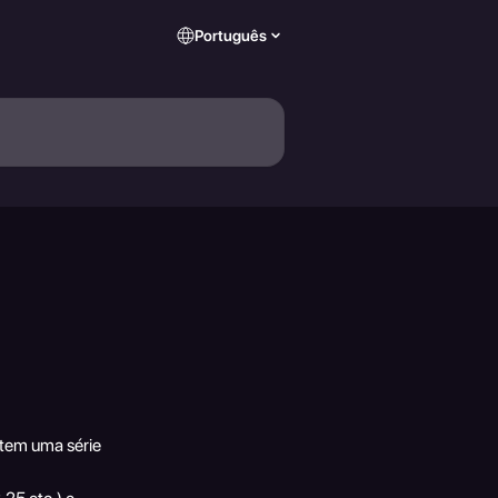
Português
tem uma série 