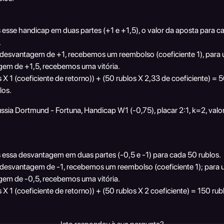
 esse handicap em duas partes (+1 e +1,5), o valor da aposta para c
.
desvantagem de +1, recebemos um reembolso (coeficiente 1), para 
em de +1,5, recebemos uma vitória. 
 X 1 (coeficiente de retorno)) + (50 rublos X 2,33 de coeficiente) = 
los.
ussia Dortmund - Fortuna, Handicap W1 (-0,75), placar 2:1, k=2, valo
 essa desvantagem em duas partes (-0,5 e -1) para cada 50 rublos.
desvantagem de -1, recebemos um reembolso (coeficiente 1); para 
em de -0,5, recebemos uma vitória. 
 X 1 (coeficiente de retorno)) + (50 rublos X 2 coeficiente) = 150 rub