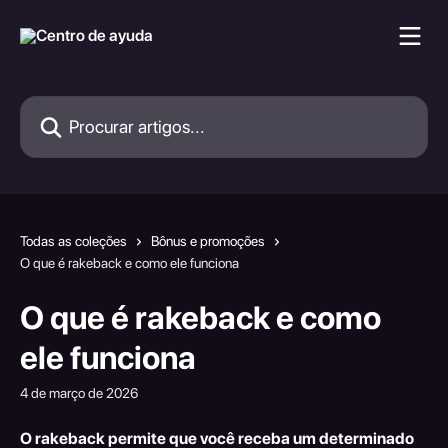
Ir para conteúdo principal
Procurar artigos...
Todas as coleções
Bônus e promoções
O que é rakeback e como ele funciona
O que é rakeback e como
ele funciona
4 de março de 2026
O rakeback permite que você receba um determinado 