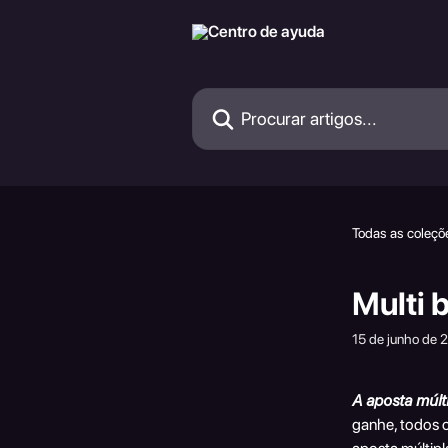
Ir para conteúdo principal
Procurar artigos...
Todas as coleçõ
Multi 
15 de junho de 
A aposta múlt
ganhe, todos 