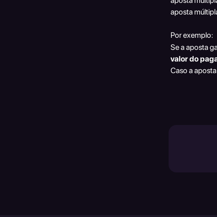
aposta múltipl
aposta múltipl
Por exemplo:
Se a aposta ga
valor do pa
Caso a aposta