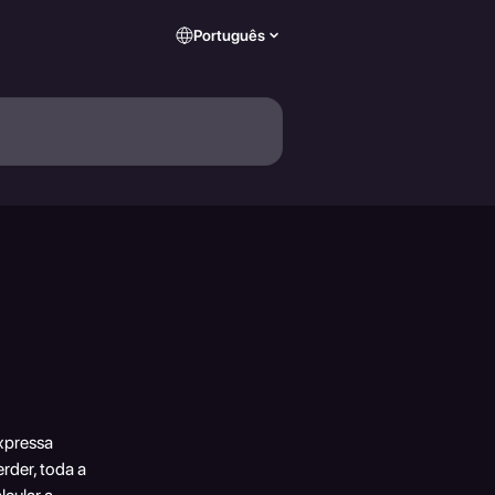
Português
xpressa 
der, toda a 