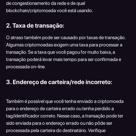
de congestionamento da rede e de qual 
blockchain/criptomoeda você está usando.
2. Taxa de transação:
O atraso também pode ser causado por taxas de transação. 
Algumas criptomoedas exigem uma taxa para processar a 
transação. Se a taxa que você pagou for muito baixa, a 
transação poderá levar mais tempo para ser confirmada e 
processada on-line.
3. Endereço de carteira/rede incorreto:
Também é possível que você tenha enviado a criptomoeda 
para o endereço de carteira errado ou tenha perdido a 
tag/identificador correto. Nesse caso, a transação pode ter 
sido enviada para o endereço errado ou não pôde ser 
processada pela carteira do destinatário. Verifique 