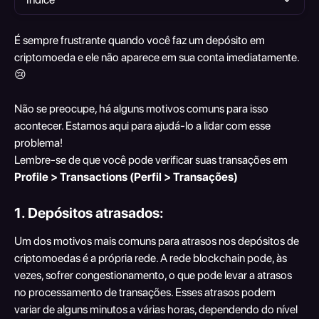
É sempre frustrante quando você faz um depósito em 
criptomoeda e ele não aparece em sua conta imediatamente.  
😢
Não se preocupe, há alguns motivos comuns para isso 
acontecer. Estamos aqui para ajudá-lo a lidar com esse 
problema!
Lembre-se de que você pode verificar suas transações em 
Profile > Transactions (Perfil > Transações)
1. Depósitos atrasados:
Um dos motivos mais comuns para atrasos nos depósitos de 
criptomoedas é a própria rede. A rede blockchain pode, às 
vezes, sofrer congestionamento, o que pode levar a atrasos 
no processamento de transações. Esses atrasos podem 
variar de alguns minutos a várias horas, dependendo do nível 