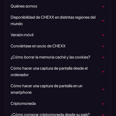
Quiénes somos
Disponibilidad de CHEXX en distintas regiones del
mundo
Versión móvil
Conviértase en socio de CHEXX
¿Cómo borrar la memoria caché y las cookies?
Cómo hacer una captura de pantalla desde el
ordenador
Cómo hacer una captura de pantalla en un
smartphone
Criptomoneda
¿Cómo comprar criptomoneda desde su país?