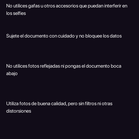
No utilices gafas u otros accesorios que puedan interferir en 
los selfies
Sujete el documento con cuidado y no bloquee los datos
No utilices fotos reflejadas ni pongas el documento boca 
abajo
Utiliza fotos de buena calidad, pero sin filtros ni otras 
distorsiones