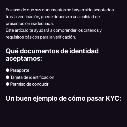
En caso de que sus documentos no hayan sido aceptados 
tras la verificación, puede deberse a una calidad de 
presentación inadecuada.
Este artículo te ayudará a comprender los criterios y 
requisitos básicos para la verificación.
Qué documentos de identidad 
aceptamos:
● Pasaporte
● Tarjeta de identificación
● Permiso de conducir
Un buen ejemplo de cómo pasar KYC: