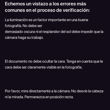
Echemos un vistazo a los errores más 
comunes en el proceso de verificación:
La iluminación es un factor importante en una buena 
fotografía. No debe ser
demasiado oscura ni el resplandor del sol debe impedir que la 
cámara haga su trabajo.
El documento no debe ocultar la cara. Tenga en cuenta que la 
cara debe ser claramente visible en la fotografía.
Por favor, mire directamente a la cámara. No desvíe la cabeza 
ni la mirada. Permanezca en posición recta.