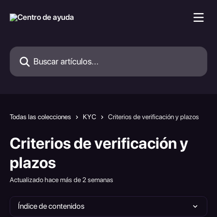
Ir al contenido principal
Buscar artículos...
Todas las colecciones
KYC
Criterios de verificación y plazos
Criterios de verificación y
plazos
Actualizado hace más de 2 semanas
Índice de contenidos