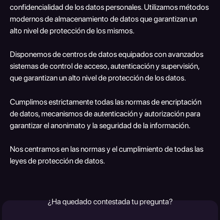
confidencialidad de los datos personales. Utilizamos métodos 
modernos de almacenamiento de datos que garantizan un 
alto nivel de protección de los mismos.
Disponemos de centros de datos equipados con avanzados 
sistemas de control de acceso, autenticación y supervisión, 
que garantizan un alto nivel de protección de los datos.
Cumplimos estrictamente todas las normas de encriptación 
de datos, mecanismos de autenticación y autorización para 
garantizar el anonimato y la seguridad de la información.
Nos centramos en las normas y el cumplimiento de todas las 
leyes de protección de datos.
¿Ha quedado contestada tu pregunta?