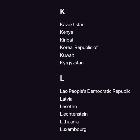
K
Kazakhstan
Kenya
Kiribati
Korea, Republic of
Kuwait
Kyrgyzstan
L
Lao People's Democratic Republic
Latvia
Lesotho
Liechtenstein
Lithuania
Luxembourg