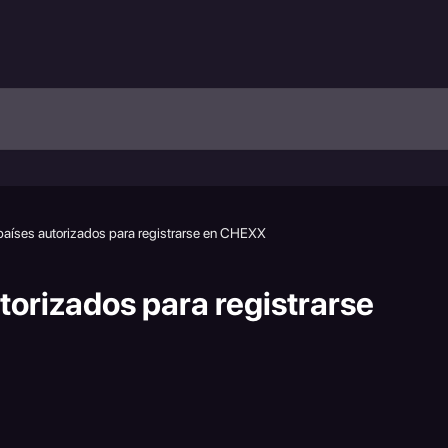
 países autorizados para registrarse en CHEXX
utorizados para registrarse