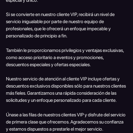
especial y único.
Si se convierte en nuestro cliente VIP, recibirá un nivel de 
servicio inigualable por parte de nuestro equipo de 
profesionales, que le ofrecerá un enfoque impecable y 
personalizado de principio a fin.
También le proporcionamos privilegios y ventajas exclusivas, 
como acceso prioritario a eventos y promociones, 
descuentos especiales y ofertas especiales.
Nuestro servicio de atención al cliente VIP incluye ofertas y 
descuentos exclusivos disponibles sólo para nuestros clientes 
más fieles. Garantizamos una rápida consideración de las 
solicitudes y un enfoque personalizado para cada cliente.
Únase a las filas de nuestros clientes VIP y disfrute del servicio 
de primera clase que ofrecemos. Agradecemos su confianza 
y estamos dispuestos a prestarle el mejor servicio.