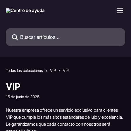
Ir al contenido principal
Buscar artículos...
Todas las colecciones
VIP
VIP
VIP
15 de junio de 2025
Nuestra empresa ofrece un servicio exclusivo para clientes 
VIP que cumple los más altos estándares de lujo y excelencia. 
Le garantizamos que cada contacto con nosotros será 