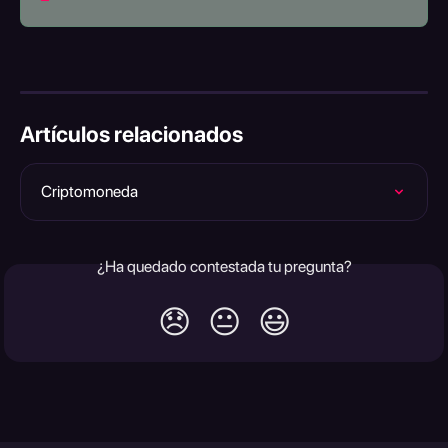
Artículos relacionados
Criptomoneda
¿Ha quedado contestada tu pregunta?
😞
😐
😃