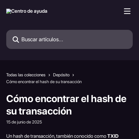
Ir al contenido principal
Buscar artículos...
Todas las colecciones
Depósito
Cómo encontrar el hash de su transacción
Cómo encontrar el hash de
su transacción
15 de junio de 2025
Un hash de transacción, también conocido como 
TXID 