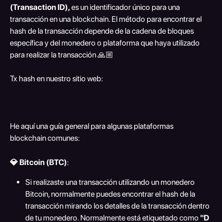
(Transaction ID),
 es un identificador único para una 
transacción en una blockchain. El método para encontrar el 
hash de la transacción depende de la cadena de bloques 
específica y del monedero o plataforma que haya utilizado 
para realizar la transacción 🙏🏼 
Tx hash en nuestro sitio web:
He aquí una guía general para algunas plataformas 
blockchain comunes:
💎 Bitcoin (BTC)
:
Si realizaste una transacción utilizando un monedero 
Bitcoin, normalmente puedes encontrar el hash de la 
transacción mirando los detalles de la transacción dentro 
de tu monedero. Normalmente está etiquetado como 
"D 