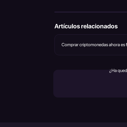
Artículos relacionados
Comprar criptomonedas ahora es fá
¿Ha qued