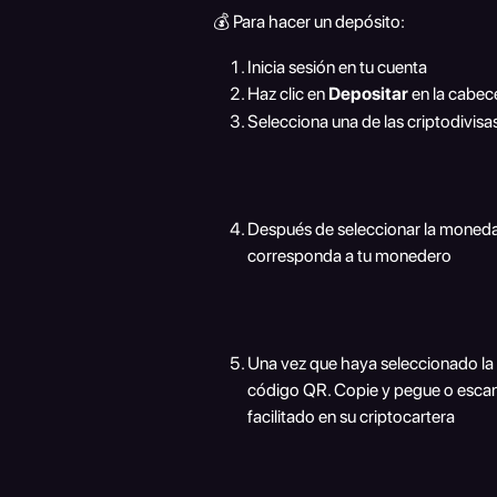
💰 Para hacer un depósito:
Inicia sesión en tu cuenta
Haz clic en 
Depositar 
en la cabece
Selecciona una de las criptodivisa
Después de seleccionar la moneda,
corresponda a tu monedero
Una vez que haya seleccionado la 
código QR. Copie y pegue o escane
facilitado en su criptocartera