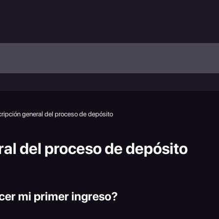
ripción general del proceso de depósito
al del proceso de depósito
er mi primer ingreso?