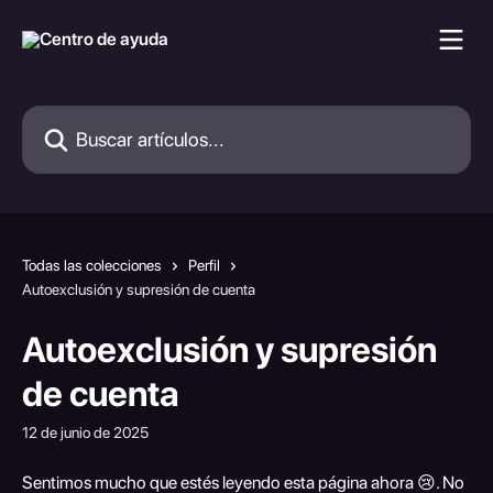
Ir al contenido principal
Buscar artículos...
Todas las colecciones
Perfil
Autoexclusión y supresión de cuenta
Autoexclusión y supresión
de cuenta
12 de junio de 2025
Sentimos mucho que estés leyendo esta página ahora 😢. No 